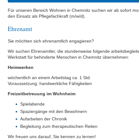
Für unseren Bereich Wohnen in Chemnitz suchen wir ab sofort motiv
den Einsatz als Pflegefachkraft (m/w/d).
Ehrenamt
Sie möchten sich ehrenamtlich engagieren?
Wir suchen Ehrenamtler, die stundenweise folgende arbeitsbeglei
Werkstatt für behinderte Menschen in Chemnitz übernehmen:
Heimwerken
wöchentlich an einem Arbeitstag ca. 1 Std.
Voraussetzung: handwerkliche Fähigkeiten
Freizeitbetreuung im Wohnheim
Spielabende
Spaziergänge mit den Bewohnern
Aufarbeiten der Chronik
Begleitung zum therapeutischen Reiten
Wir freuen uns darauf, Sie kennen zu lernen!