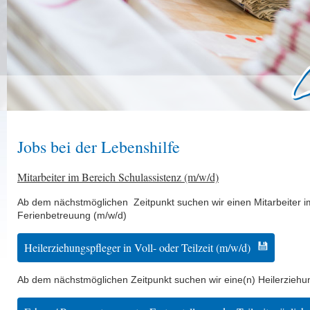
Jobs bei der Lebenshilfe
Mitarbeiter im Bereich Schulassistenz (m/w/d)
Ab dem nächstmöglichen Zeitpunkt suchen wir einen Mitarbeiter i
Ferienbetreuung (m/w/d)
Heilerziehungspfleger in Voll- oder Teilzeit (m/w/d)
Ab dem nächstmöglichen Zeitpunkt suchen wir eine(n) Heilerziehung