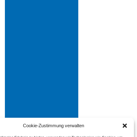
Cookie-Zustimmung verwalten