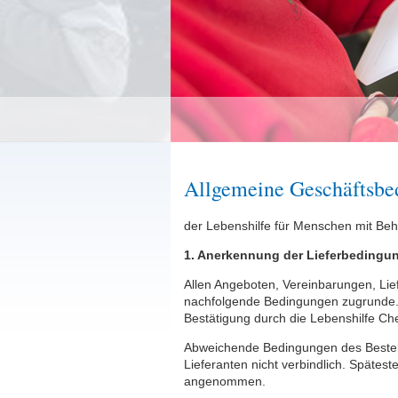
Allgemeine Geschäftsbe
der Lebenshilfe für Menschen mit Be
1. Anerkennung der Lieferbedingu
Allen Angeboten, Vereinbarungen, Lie
nachfolgende Bedingungen zugrunde.
Bestätigung durch die Lebenshilfe Che
Abweichende Bedingungen des Besteller
Lieferanten nicht verbindlich. Spätes
angenommen.