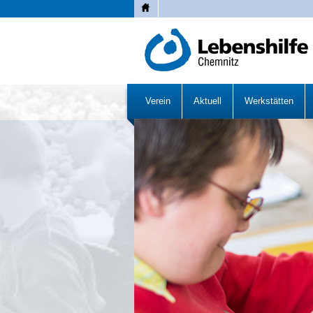
Lebenshilfe Chemnitz
Verein
Aktuell
Werkstätten