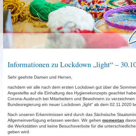
Informationen zu Lockdown „light“ – 30.1
Sehr geehrte Damen und Herren,
nachdem wir alle nach dem ersten Lockdown gut über die Somme
Angestellte auf die Einhaltung des Hygienekonzepts geachtet hab
Corona-Ausbruch bei Mitarbeitern und Bewohnern zu verzeichnen ha
Bundesregierung ein neuer Lockdown „light“ ab dem 02.11.2020 
Nach unseren Erkenntnissen wird durch das Sächsische Staatsmin
Allgemeinverfügung erlassen werden. Wir gehen
momentan
davon
die Werkstätten und keine Besuchsverbote für die unterschiedlic
geben wird.