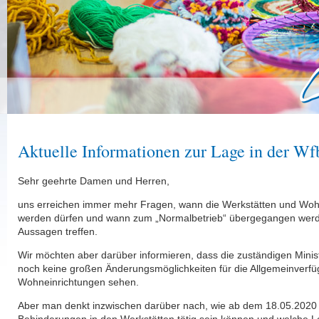
Aktuelle Informationen zur Lage in der W
Sehr geehrte Damen und Herren,
uns erreichen immer mehr Fragen, wann die Werkstätten und Wo
werden dürfen und wann zum „Normalbetrieb“ übergegangen werde
Aussagen treffen.
Wir möchten aber darüber informieren, dass die zuständigen Minis
noch keine großen Änderungsmöglichkeiten für die Allgemeinverfü
Wohneinrichtungen sehen.
Aber man denkt inzwischen darüber nach, wie ab dem 18.05.2020