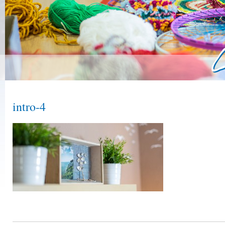
intro-4