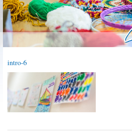
intro-6