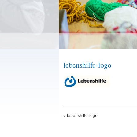
lebenshilfe-logo
«
lebenshilfe-logo