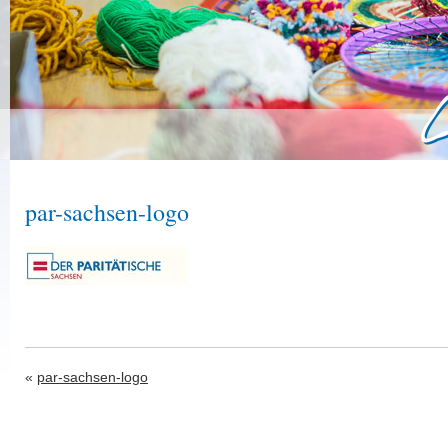
par-sachsen-logo
«
par-sachsen-logo