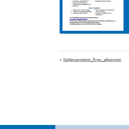
«
Stellenangebot_Ergo_allgemein