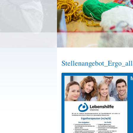
Stellenangebot_Ergo_al